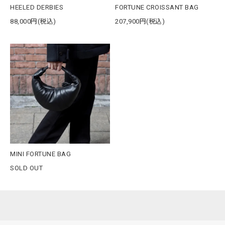
HEELED DERBIES
FORTUNE CROISSANT BAG
88,000円(税込)
207,900円(税込)
MINI FORTUNE BAG
SOLD OUT