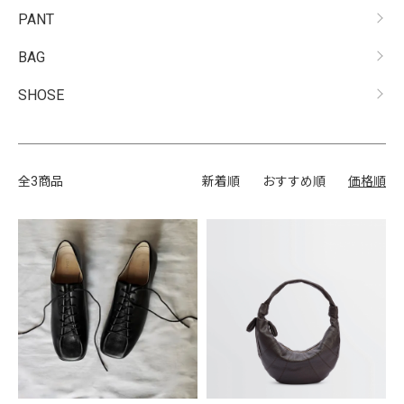
PANT
BAG
SHOSE
全3商品
新着順
おすすめ順
価格順