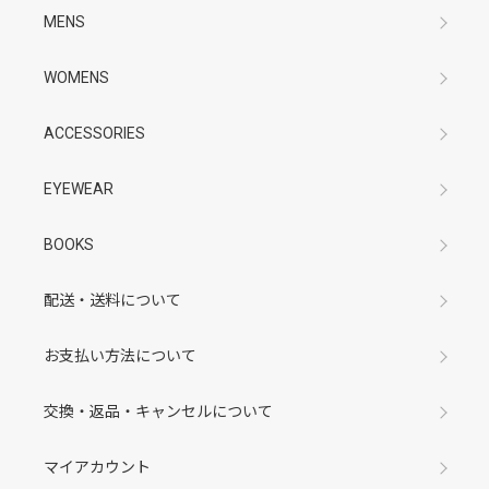
MENS
WOMENS
ACCESSORIES
EYEWEAR
BOOKS
配送・送料について
お支払い方法について
交換・返品・キャンセルについて
マイアカウント