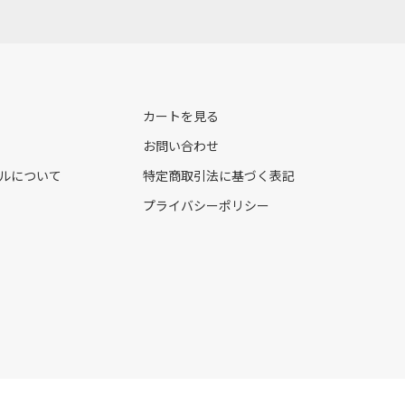
カートを見る
お問い合わせ
ルについて
特定商取引法に基づく表記
プライバシーポリシー