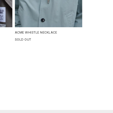
ACME WHISTLE NECKLACE
SOLD OUT