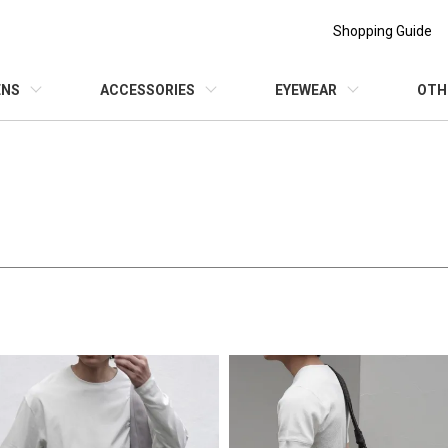
Shopping Guide
NS
ACCESSORIES
EYEWEAR
OTH