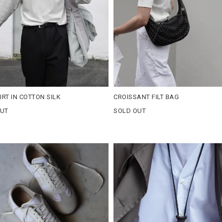
IRT IN COTTON SILK
CROISSANT FILT BAG
OUT
SOLD OUT