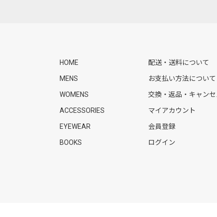
HOME
配送・送料について
MENS
お支払い方法について
WOMENS
交換・返品・キャンセ
ACCESSORIES
マイアカウント
EYEWEAR
会員登録
BOOKS
ログイン