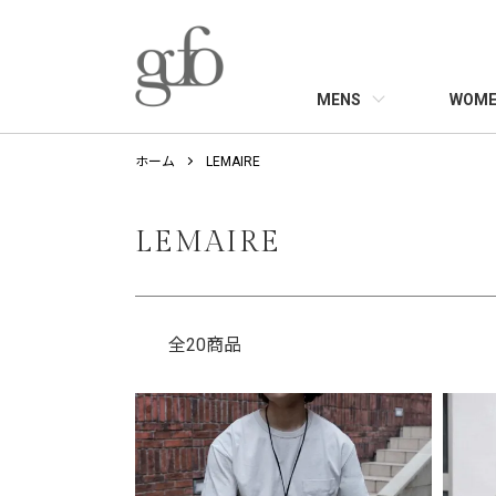
MENS
WOME
ホーム
LEMAIRE
LEMAIRE
全20商品