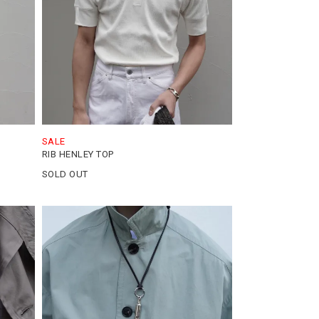
SALE
RIB HENLEY TOP
SOLD OUT