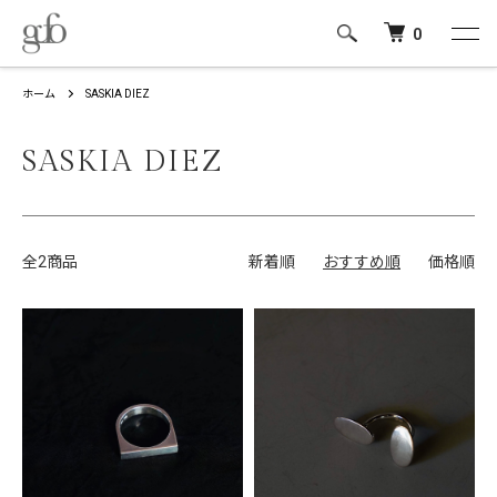
0
ホーム
SASKIA DIEZ
SASKIA DIEZ
全2商品
新着順
おすすめ順
価格順