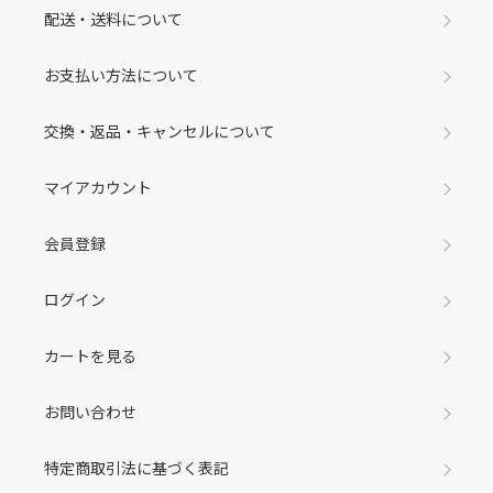
配送・送料について
お支払い方法について
交換・返品・キャンセルについて
マイアカウント
会員登録
ログイン
カートを見る
お問い合わせ
特定商取引法に基づく表記