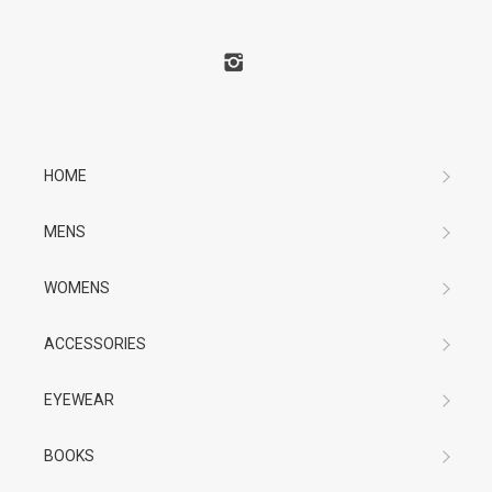
HOME
MENS
WOMENS
ACCESSORIES
EYEWEAR
BOOKS