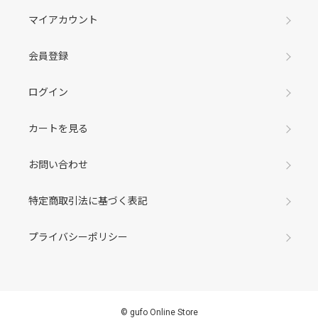
マイアカウント
会員登録
ログイン
カートを見る
お問い合わせ
特定商取引法に基づく表記
プライバシーポリシー
©︎ gufo Online Store