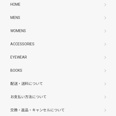
HOME
MENS
WOMENS
ACCESSORIES
EYEWEAR
BOOKS
配送・送料について
お支払い方法について
交換・返品・キャンセルについて