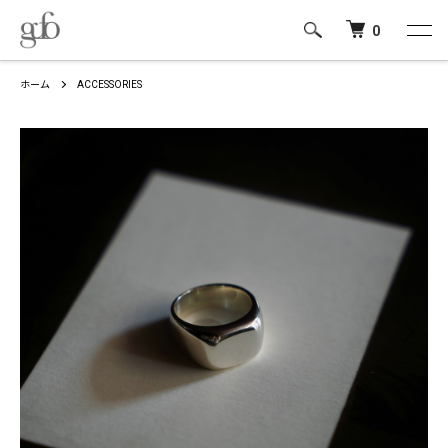
0
ホーム
ACCESSORIES