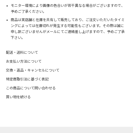
モニター環境により画像の色合いが若干異なる場合がございますので、
予めご了承ください。
商品は実店舗と在庫を共有して販売しており、ご注文いただいたタイミ
ングによっては在庫切れが発生する可能性もございます。その際は誠に
申し訳ございませんがメールにてご連絡差し上げますので、予めご了承
下さい。
配送・送料について
お支払い方法について
交換・返品・キャンセルについて
特定商取引法に基づく表記
この商品について問い合わせる
買い物を続ける