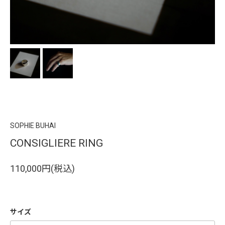
SOPHIE BUHAI
CONSIGLIERE RING
110,000円(税込)
サイズ