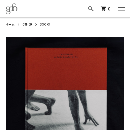
0
ホーム
OTHER
BOOKS