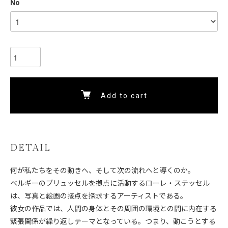
No
Add to cart
DETAIL
何が私たちをその動きへ、そして次の流れへと導くのか。
ベルギーのブリュッセルを拠点に活動するローレ・ステッセル
は、写真と絵画の接点を探求するアーティストである。
彼女の作品では、人間の身体とその周囲の環境との間に内在する
緊張関係が繰り返しテーマとなっている。つまり、動こうとする