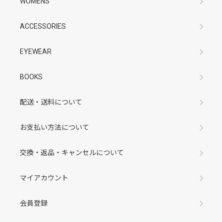
WOMENS
ACCESSORIES
EYEWEAR
BOOKS
配送・送料について
お支払い方法について
交換・返品・キャンセルについて
マイアカウント
会員登録