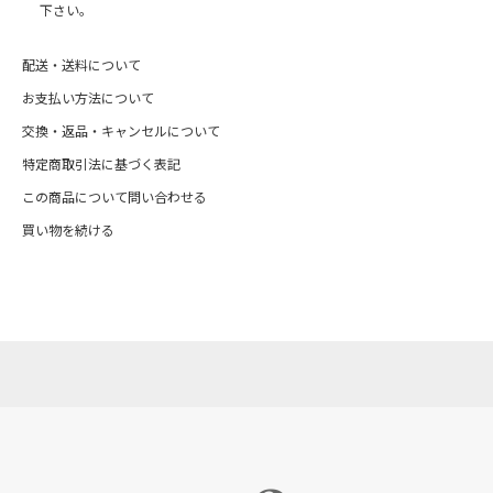
下さい。
配送・送料について
お支払い方法について
交換・返品・キャンセルについて
特定商取引法に基づく表記
この商品について問い合わせる
買い物を続ける