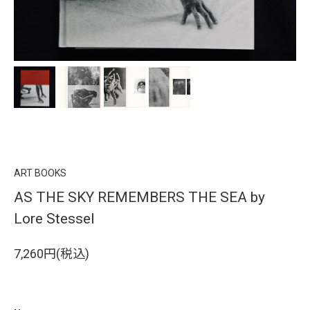
ART BOOKS
AS THE SKY REMEMBERS THE SEA by
Lore Stessel
7,260円(税込)