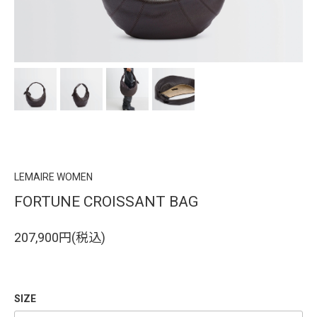
LEMAIRE WOMEN
FORTUNE CROISSANT BAG
207,900円(税込)
SIZE