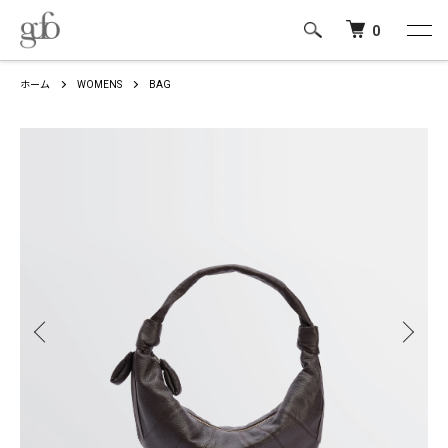
0
ホーム
WOMENS
BAG