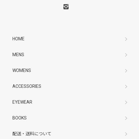
HOME
MENS
WOMENS
ACCESSORIES
EYEWEAR
BOOKS
配送・送料について