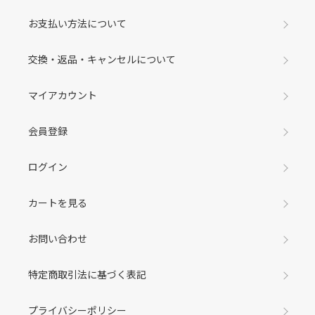
お支払い方法について
交換・返品・キャンセルについて
マイアカウント
会員登録
ログイン
カートを見る
お問い合わせ
特定商取引法に基づく表記
プライバシーポリシー