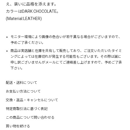
え、装いに品格を添えます。
カラーはDARK CHOCOLATE。
(Material:LEATHER)
モニター環境により画像の色合いが若干異なる場合がございますので、
予めご了承ください。
商品は実店舗と在庫を共有して販売しており、ご注文いただいたタイミ
ングによっては在庫切れが発生する可能性もございます。その際は誠に
申し訳ございませんがメールにてご連絡差し上げますので、予めご了承
下さい。
配送・送料について
お支払い方法について
交換・返品・キャンセルについて
特定商取引法に基づく表記
この商品について問い合わせる
買い物を続ける