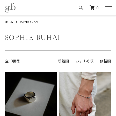
0
ホーム
SOPHIE BUHAI
SOPHIE BUHAI
全13商品
新着順
おすすめ順
価格順