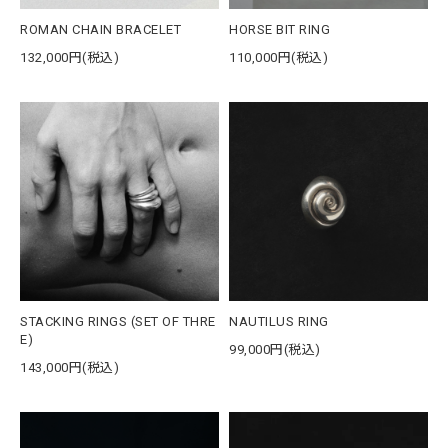
ROMAN CHAIN BRACELET
HORSE BIT RING
132,000円(税込)
110,000円(税込)
STACKING RINGS (SET OF THRE
NAUTILUS RING
E)
99,000円(税込)
143,000円(税込)