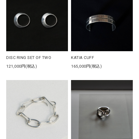
DISC RING SET OF TWO
KATIA CUFF
121,000円(税込)
165,000円(税込)