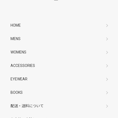
HOME
MENS
WOMENS
ACCESSORIES
EYEWEAR
BOOKS
配送・送料について