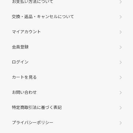
お支払い方法について
交換・返品・キャンセルについて
マイアカウント
会員登録
ログイン
カートを見る
お問い合わせ
特定商取引法に基づく表記
プライバシーポリシー