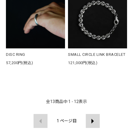
DISC RING
SMALL CIRCLE LINK BRACELET
57,200円(税込)
121,000円(税込)
全
13
商品中
1 - 12
表示
1
ページ目