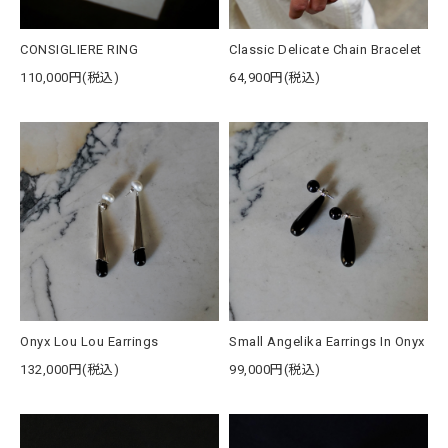
CONSIGLIERE RING
Classic Delicate Chain Bracelet
110,000円(税込)
64,900円(税込)
Onyx Lou Lou Earrings
Small Angelika Earrings In Onyx
132,000円(税込)
99,000円(税込)