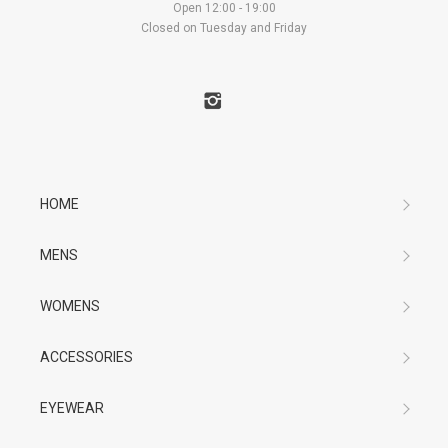
Open 12:00 - 19:00
Closed on Tuesday and Friday
HOME
MENS
WOMENS
ACCESSORIES
EYEWEAR