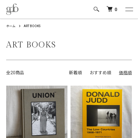
0
ホーム
ART BOOKS
ART BOOKS
全20商品
新着順
おすすめ順
価格順