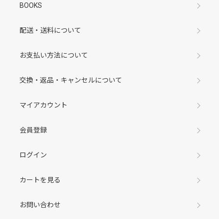
BOOKS
配送・送料について
お支払い方法について
交換・返品・キャンセルについて
マイアカウント
会員登録
ログイン
カートを見る
お問い合わせ